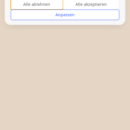
Alle ablehnen
Alle akzeptieren
Anpassen
Gefördert von: