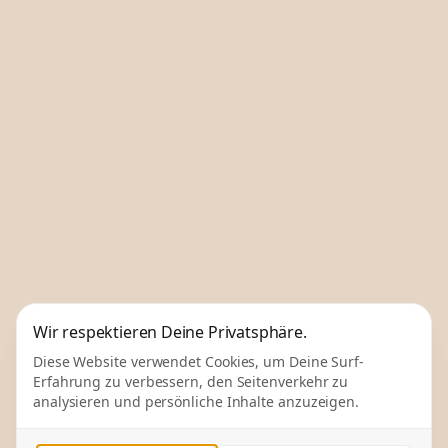
Wir respektieren Deine Privatsphäre.
Diese Website verwendet Cookies, um Deine Surf-
Erfahrung zu verbessern, den Seitenverkehr zu
analysieren und persönliche Inhalte anzuzeigen.