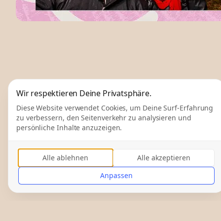
Wir respektieren Deine Privatsphäre.
Diese Website verwendet Cookies, um Deine Surf-Erfahrung
zu verbessern, den Seitenverkehr zu analysieren und
persönliche Inhalte anzuzeigen.
Alle ablehnen
Alle akzeptieren
Anpassen