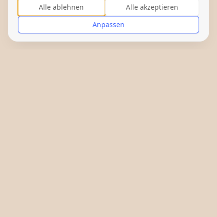
Alle ablehnen
Alle akzeptieren
Anpassen
Gefördert von: