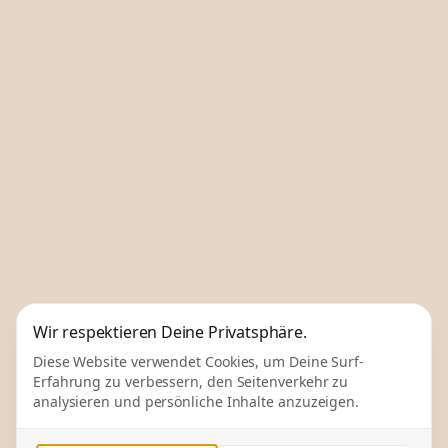
Wir respektieren Deine Privatsphäre.
Diese Website verwendet Cookies, um Deine Surf-
Erfahrung zu verbessern, den Seitenverkehr zu
analysieren und persönliche Inhalte anzuzeigen.