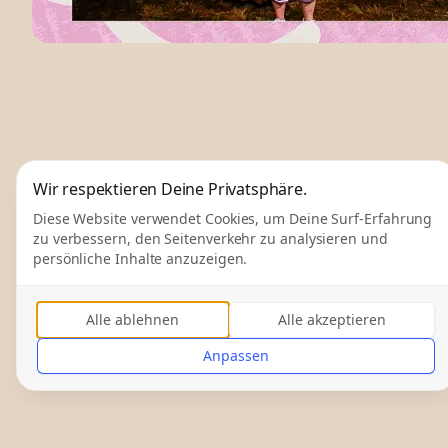
Wir respektieren Deine Privatsphäre.
Diese Website verwendet Cookies, um Deine Surf-Erfahrung
zu verbessern, den Seitenverkehr zu analysieren und
persönliche Inhalte anzuzeigen.
Alle ablehnen
Alle akzeptieren
Anpassen