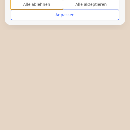
Alle ablehnen
Alle akzeptieren
Anpassen
Gefördert von: