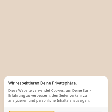
Wir respektieren Deine Privatsphäre.
Diese Website verwendet Cookies, um Deine Surf-
Erfahrung zu verbessern, den Seitenverkehr zu
analysieren und persönliche Inhalte anzuzeigen.