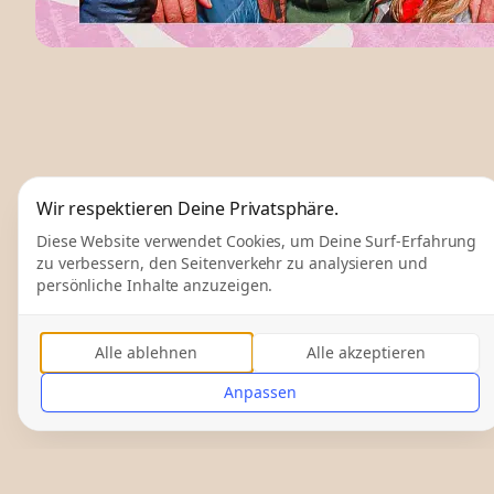
Wir respektieren Deine Privatsphäre.
Diese Website verwendet Cookies, um Deine Surf-Erfahrung
zu verbessern, den Seitenverkehr zu analysieren und
persönliche Inhalte anzuzeigen.
Alle ablehnen
Alle akzeptieren
Anpassen