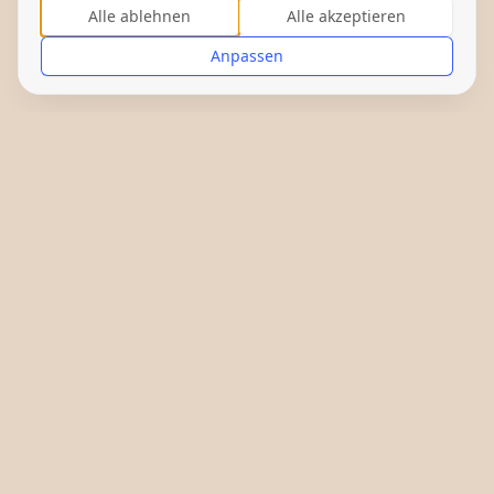
Alle ablehnen
Alle akzeptieren
Anpassen
Gefördert von: