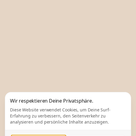
Wir respektieren Deine Privatsphäre.
Diese Website verwendet Cookies, um Deine Surf-
Erfahrung zu verbessern, den Seitenverkehr zu
analysieren und persönliche Inhalte anzuzeigen.