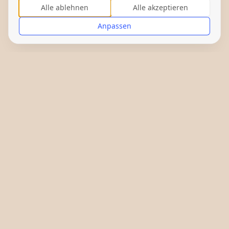
Alle ablehnen
Alle akzeptieren
Anpassen
Gefördert von: