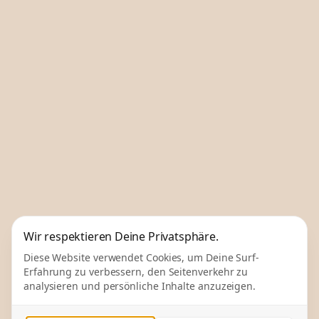
Wir respektieren Deine Privatsphäre.
Diese Website verwendet Cookies, um Deine Surf-
Erfahrung zu verbessern, den Seitenverkehr zu
analysieren und persönliche Inhalte anzuzeigen.