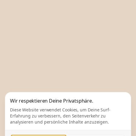
Wir respektieren Deine Privatsphäre.
Diese Website verwendet Cookies, um Deine Surf-
Erfahrung zu verbessern, den Seitenverkehr zu
analysieren und persönliche Inhalte anzuzeigen.