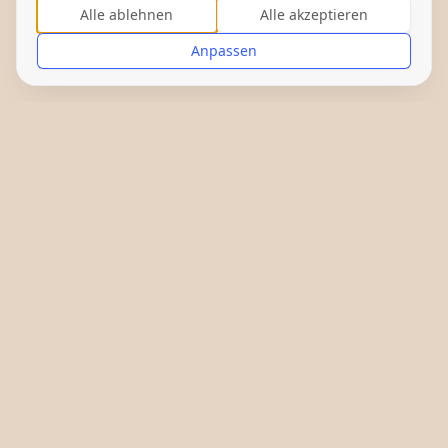
Alle ablehnen
Alle akzeptieren
Anpassen
Gefördert von: