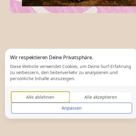
Wir respektieren Deine Privatsphäre.
Diese Website verwendet Cookies, um Deine Surf-Erfahrung
zu verbessern, den Seitenverkehr zu analysieren und
persönliche Inhalte anzuzeigen.
Alle ablehnen
Alle akzeptieren
Anpassen