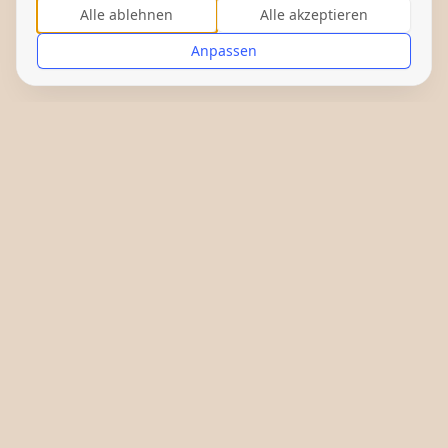
Alle ablehnen
Alle akzeptieren
Anpassen
Gefördert von: