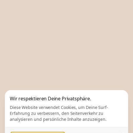
Wir respektieren Deine Privatsphäre.
Diese Website verwendet Cookies, um Deine Surf-
Erfahrung zu verbessern, den Seitenverkehr zu
analysieren und persönliche Inhalte anzuzeigen.