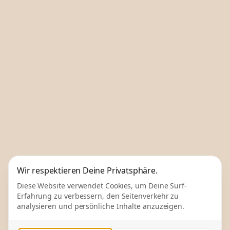
Wir respektieren Deine Privatsphäre.
Diese Website verwendet Cookies, um Deine Surf-
Erfahrung zu verbessern, den Seitenverkehr zu
analysieren und persönliche Inhalte anzuzeigen.