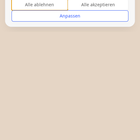
Alle ablehnen
Alle akzeptieren
Anpassen
Gefördert von: