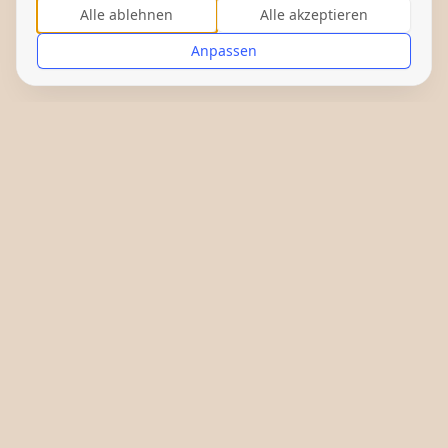
Alle ablehnen
Alle akzeptieren
Anpassen
Gefördert von: