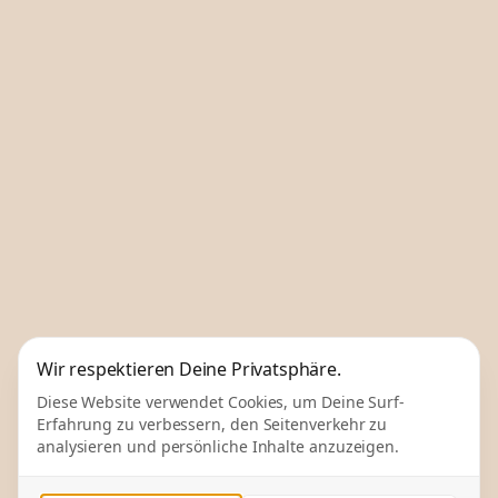
Wir respektieren Deine Privatsphäre.
Diese Website verwendet Cookies, um Deine Surf-
Erfahrung zu verbessern, den Seitenverkehr zu
analysieren und persönliche Inhalte anzuzeigen.